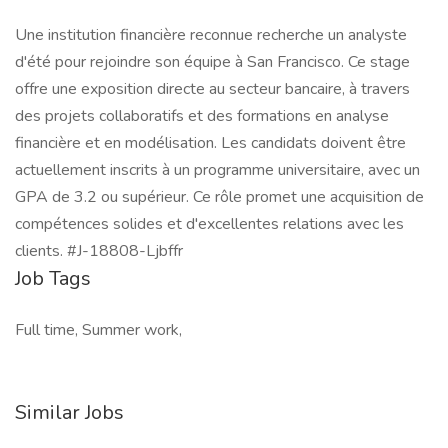
Une institution financière reconnue recherche un analyste
d'été pour rejoindre son équipe à San Francisco. Ce stage
offre une exposition directe au secteur bancaire, à travers
des projets collaboratifs et des formations en analyse
financière et en modélisation. Les candidats doivent être
actuellement inscrits à un programme universitaire, avec un
GPA de 3.2 ou supérieur. Ce rôle promet une acquisition de
compétences solides et d'excellentes relations avec les
clients. #J-18808-Ljbffr
Job Tags
Full time, Summer work,
Similar Jobs