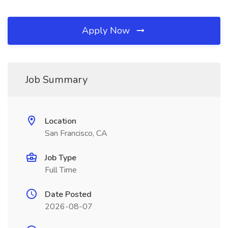
Apply Now
Job Summary
Location
San Francisco, CA
Job Type
Full Time
Date Posted
2026-08-07